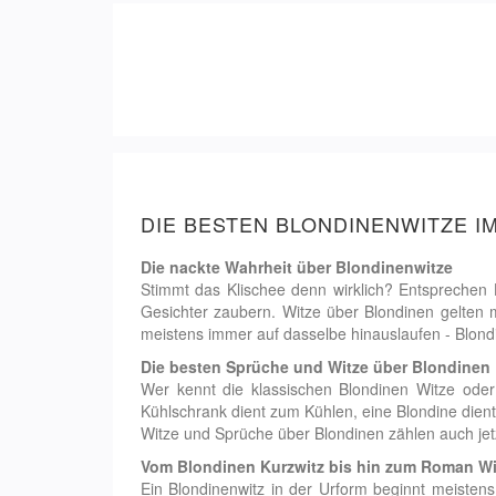
DIE BESTEN BLONDINENWITZE 
Die nackte Wahrheit über Blondinenwitze
Stimmt das Klischee denn wirklich? Entsprechen
Gesichter zaubern. Witze über Blondinen gelten m
meistens immer auf dasselbe hinauslaufen - Blond
Die besten Sprüche und Witze über Blondinen
Wer kennt die klassischen Blondinen Witze oder
Kühlschrank dient zum Kühlen, eine Blondine die
Witze und Sprüche über Blondinen zählen auch jetz
Vom Blondinen Kurzwitz bis hin zum Roman Wi
Ein Blondinenwitz in der Urform beginnt meiste