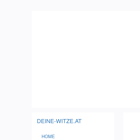
DEINE-WITZE.AT
(CURRENT)
HOME