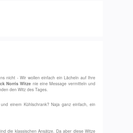
ns nicht - Wir wollen einfach ein Lächeln auf Ihre
ck Norris Witze
nie eine Message vermitteln und
anden den Witz des Tages.
e und einem Kühlschrank? Naja ganz einfach, ein
nd die klassischen Ansätze. Da aber diese Witze