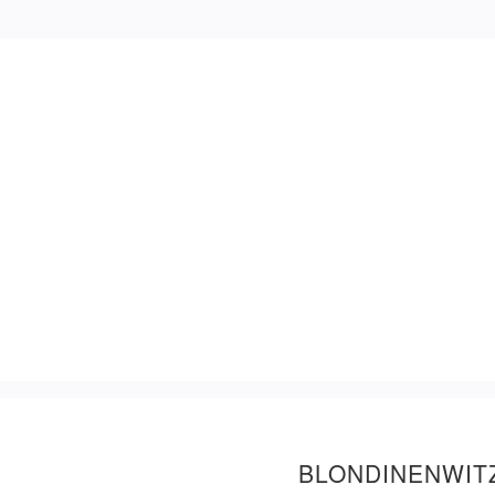
BLONDINENWIT